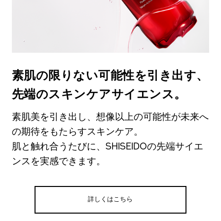
素肌の限りない可能性を引き出す、
先端のスキンケアサイエンス。
素肌美を引き出し、想像以上の可能性が未来へ
の期待をもたらすスキンケア。
肌と触れ合うたびに、SHISEIDOの先端サイエ
ンスを実感できます。
詳しくはこちら