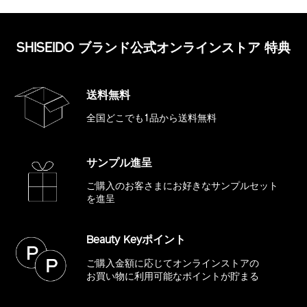
SHISEIDO ブランド公式オンラインストア 特典
送料無料
全国どこでも1品から送料無料
サンプル進呈
ご購入のお客さまにお好きな
サンプルセット
を進呈
Beauty Keyポイント
ご購入金額に応じてオンラインストアの
お買い物に利用可能なポイントが貯まる