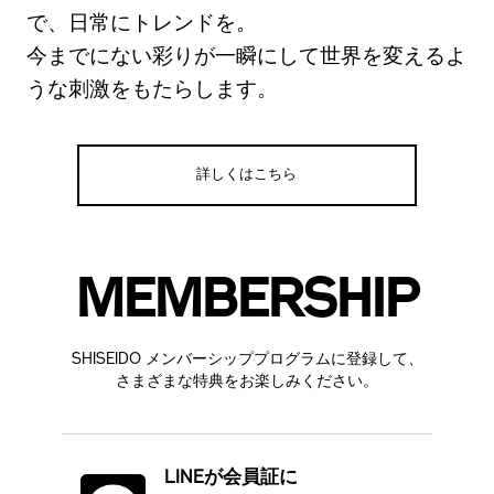
で、日常にトレンドを。
今までにない彩りが一瞬にして世界を変えるよ
うな刺激をもたらします。
詳しくはこちら
MEMBERSHIP
SHISEIDO メンバーシッププログラムに登録して、
さまざまな特典をお楽しみください。
LINEが会員証に