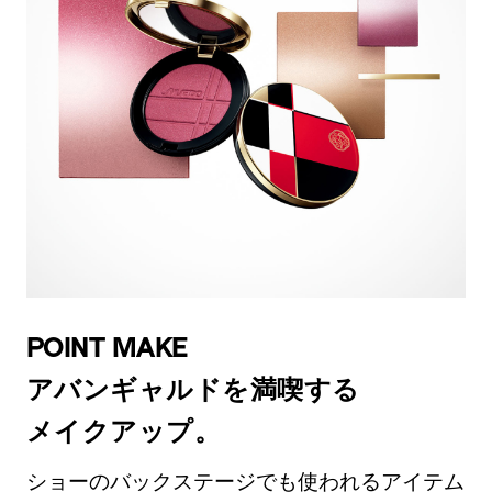
POINT MAKE
アバンギャルドを満喫する
メイクアップ。
ショーのバックステージでも使われるアイテム