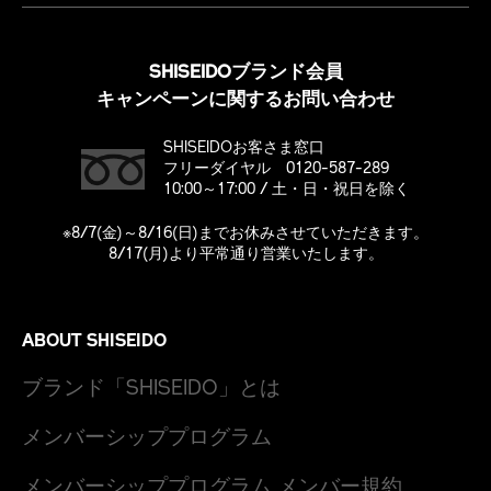
SHISEIDOブランド会員
キャンペーンに関するお問い合わせ
SHISEIDOお客さま窓口
フリーダイヤル 0120-587-289
10:00～17:00 / 土・日・祝日を除く
※8/7(金)～8/16(日)までお休みさせていただきます。
8/17(月)より平常通り営業いたします。
ABOUT SHISEIDO
ブランド「SHISEIDO」とは
メンバーシッププログラム
メンバーシッププログラム メンバー規約