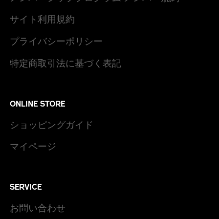
サイト利用規約
プライバシーポリシー
特定商取引法に基づく表記
ONLINE STORE
ショッピングガイド
マイページ
SERVICE
お問い合わせ