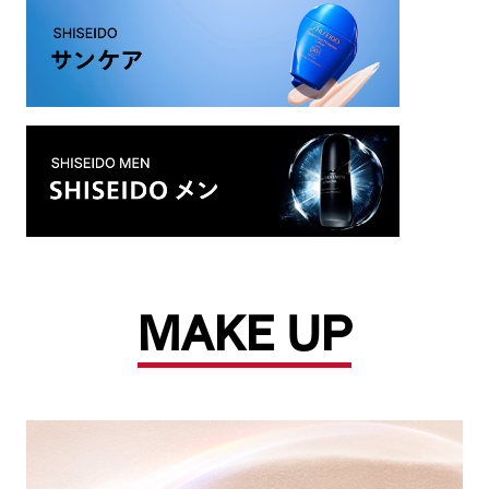
MAKE UP