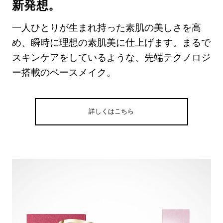
新発想。
一人ひとりが生まれ持った素肌の美しさを高
め、瞬時に理想の素肌美に仕上げます。まるで
スキンケアをしているような、先端テクノロジ
ー搭載のベースメイク。
詳しくはこちら