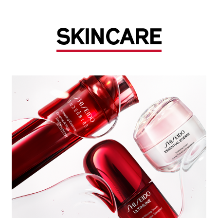
SKINCARE