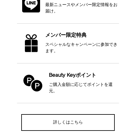
最新ニュースや
メンバー限定情報をお
届け。
メンバー限定特典
スペシャルなキャンペーンに
参加でき
ます。
Beauty Keyポイント
ご購入金額に応じて
ポイントを還
元。
詳しくはこちら