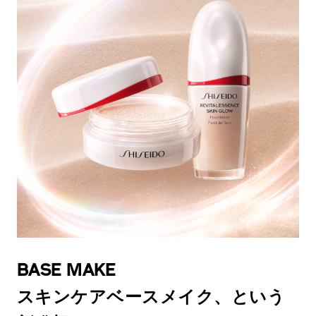
BASE MAKE
スキンケアベースメイク、という