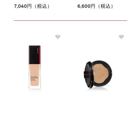
7,040円（税込）
6,600円（税込）