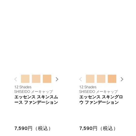
PREVIOUS
NEXT
PREVIOUS
NEXT
12 Shades
12 Shades
SHISEIDO メーキャップ
SHISEIDO メーキャップ
エッセンス スキンスム
エッセンス スキングロ
ース ファンデーション
ウ ファンデーション
7,590円（税込）
7,590円（税込）