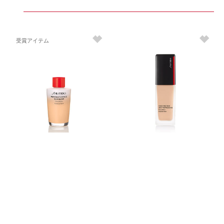
受賞アイテム