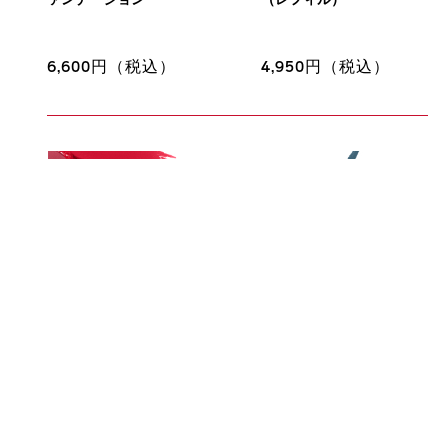
ァンデーション
（レフィル）
6,600円（税込）
4,950円（税込）
ベストセラー