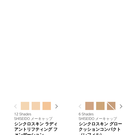
PREVIOUS
NEXT
PREVIOUS
NEXT
12 Shades
6 Shades
SHISEIDO メーキャップ
SHISEIDO メーキャップ
シンクロスキン ラディ
シンクロスキン グロー
アントリフティング フ
クッションコンパクト