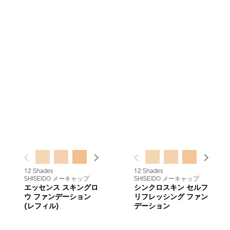
PREVIOUS
NEXT
PREVIOUS
NEXT
12 Shades
12 Shades
SHISEIDO メーキャップ
SHISEIDO メーキャップ
エッセンス スキングロ
シンクロスキン セルフ
ウ ファンデーション
リフレッシング ファン
(レフィル)
デーション