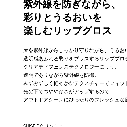
紫外線を防ぎながら、
彩りとうるおいを
楽しむリップグロス
唇を紫外線からしっかり守りながら、うるお
透明感あふれる彩りをプラスするリッププロ
クリアディフェンステクノロジーにより、
透明でありながら紫外線を防御。
みずみずしく軽やかなテクスチャーでフィッ
光の下でつややかさがアップするので
アウトドアシーンにぴったりのフレッシュな
SHISEIDO サンケア