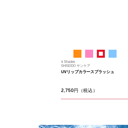
4 Shades
SHISEIDO サンケア
UVリップカラースプラッシュ
2,750円（税込）