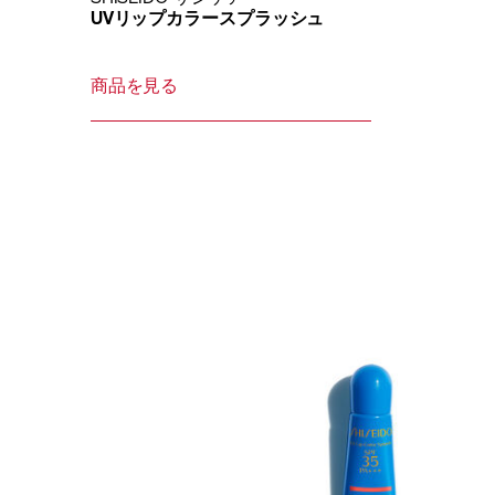
UVリップカラースプラッシュ
商品を見る