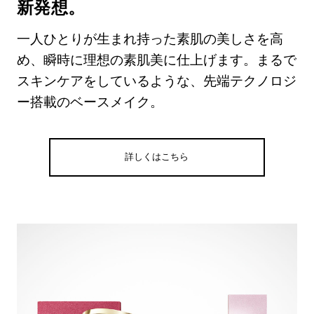
新発想。
一人ひとりが生まれ持った素肌の美しさを高
め、瞬時に理想の素肌美に仕上げます。まるで
スキンケアをしているような、先端テクノロジ
ー搭載のベースメイク。
詳しくはこちら