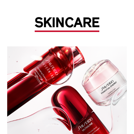
SKINCARE