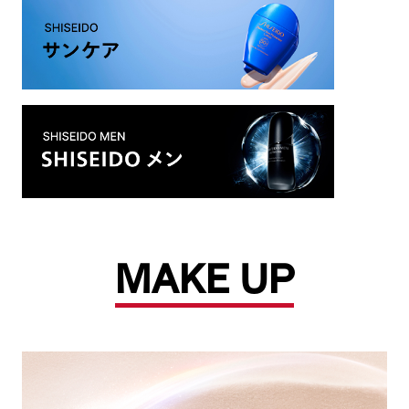
MAKE UP