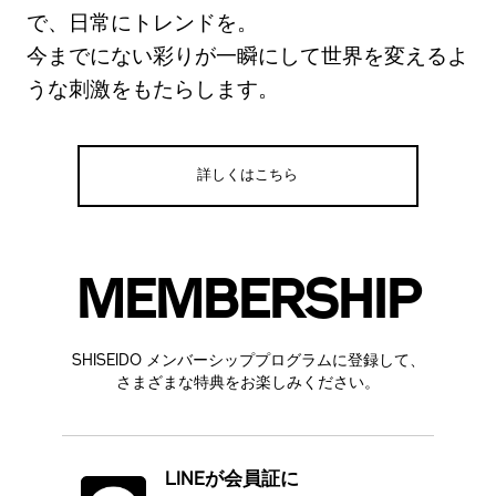
で、日常にトレンドを。
今までにない彩りが一瞬にして世界を変えるよ
うな刺激をもたらします。
詳しくはこちら
MEMBERSHIP
SHISEIDO メンバーシッププログラムに登録して、
さまざまな特典をお楽しみください。
LINEが会員証に