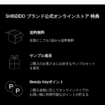
SHISEIDO ブランド公式オンラインストア 特典
送料無料
全国どこでも1品から送料無料
サンプル進呈
ご購入のお客さまにお好きな
サンプルセット
を進呈
Beauty Keyポイント
ご購入金額に応じてオンラインストアの
お買い物に利用可能なポイントが貯まる