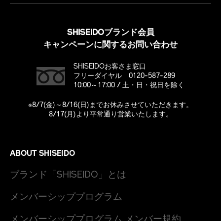
SHISEIDOブランド会員
キャンペーンに関するお問い合わせ
SHISEIDOお客さま窓口
フリーダイヤル 0120-587-289
10:00～17:00 / 土・日・祝日を除く
※8/7(金)～8/16(日)までお休みさせていただきます。
8/17(月)より平常通り営業いたします。
ABOUT SHISEIDO
ブランド「SHISEIDO」とは
メンバーシッププログラム
メンバーシッププログラム メンバー規約