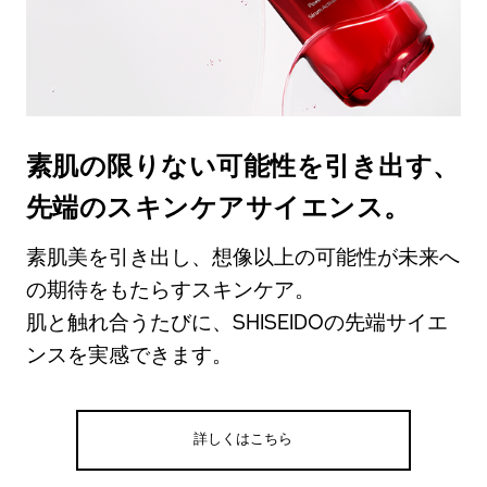
素肌の限りない可能性を引き出す、
先端のスキンケアサイエンス。
素肌美を引き出し、想像以上の可能性が未来へ
の期待をもたらすスキンケア。
肌と触れ合うたびに、SHISEIDOの先端サイエ
ンスを実感できます。
詳しくはこちら