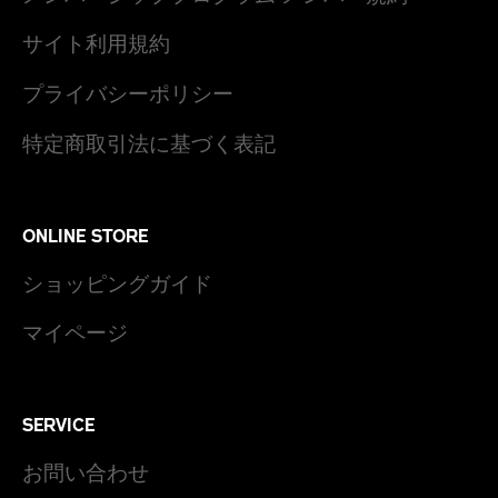
サイト利用規約
プライバシーポリシー
特定商取引法に基づく表記
ONLINE STORE
ショッピングガイド
マイページ
SERVICE
お問い合わせ