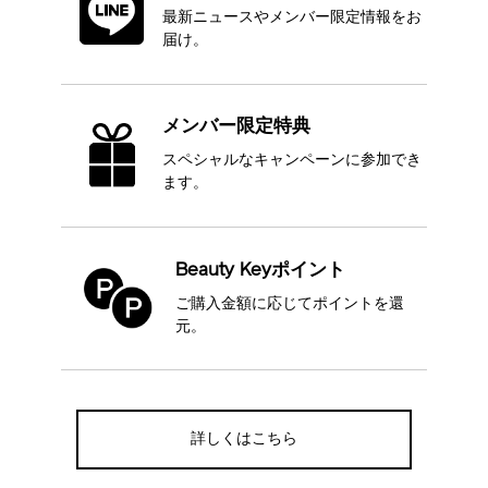
最新ニュースや
メンバー限定情報をお
届け。
メンバー限定特典
スペシャルなキャンペーンに
参加でき
ます。
Beauty Keyポイント
ご購入金額に応じて
ポイントを還
元。
詳しくはこちら