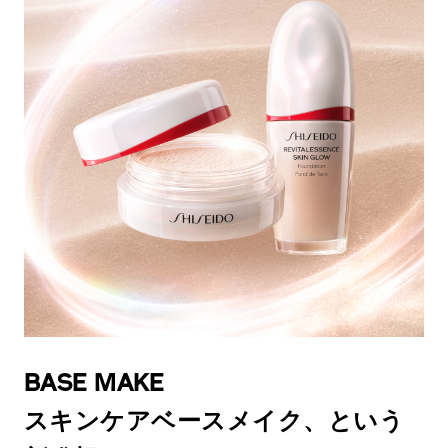
BASE MAKE
スキンケアベースメイク、という