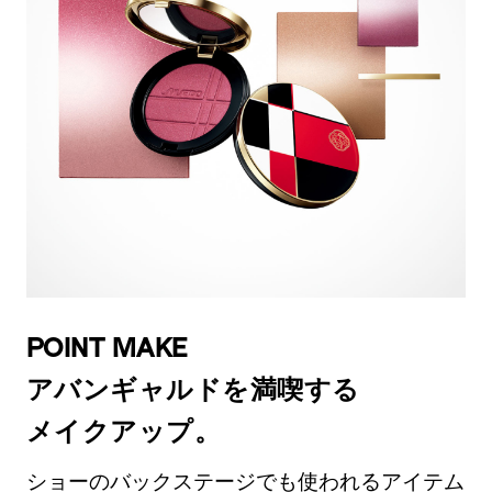
POINT MAKE
アバンギャルドを満喫する
メイクアップ。
ショーのバックステージでも使われるアイテム