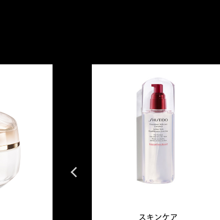
Previous
スキンケア