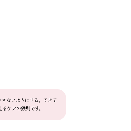
やさないようにする。できて
えるケアの鉄則です。