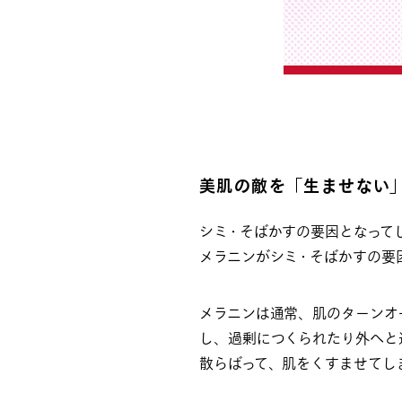
美肌の敵を「生ませない」
シミ・そばかすの要因となって
メラニンがシミ・そばかすの要
メラニンは通常、肌のターンオ
し、過剰につくられたり外へと
散らばって、肌をくすませてし