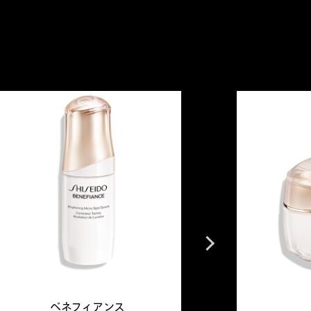
Next
ベネフィアンス