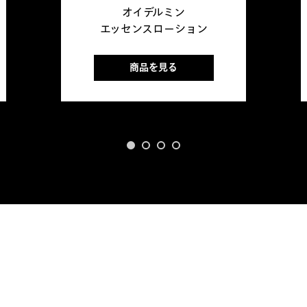
オイデルミン
エッセンスローション
商品を見る