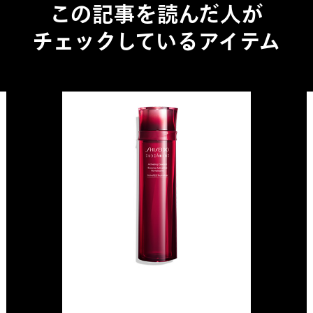
この記事を読んだ人が
チェックしているアイテム