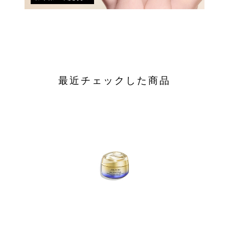
最近チェックした商品