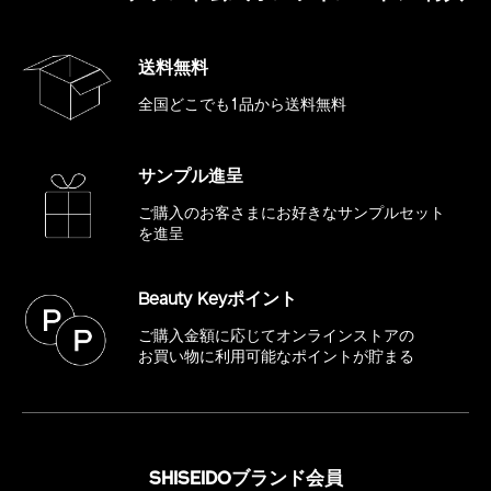
送料無料
全国どこでも1品から送料無料
サンプル進呈
ご購入のお客さまにお好きな
サンプルセット
を進呈
Beauty Keyポイント
ご購入金額に応じてオンラインストアの
お買い物に利用可能なポイントが貯まる
SHISEIDOブランド会員