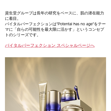
資生堂グループは長年の研究をベースに、肌の潜在能力
に着目。
バイタルパーフェクションは”Potental has no age”をテー
マに「自らの可能性を最大限に活かす」というコンセプ
トのシリーズです。
バイタルパーフェクション スペシャルページへ