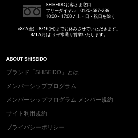
SHISEIDOお客さま窓口
フリーダイヤル 0120-587-289
10:00～17:00 / 土・日・祝日を除く
※8/7(金)～8/16(日)までお休みさせていただきます。
8/17(月)より平常通り営業いたします。
ABOUT SHISEIDO
ブランド「SHISEIDO」とは
メンバーシッププログラム
メンバーシッププログラム メンバー規約
サイト利用規約
プライバシーポリシー