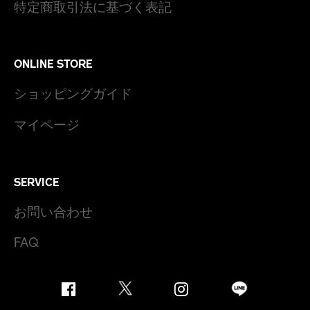
特定商取引法に基づく表記
ONLINE STORE
ショッピングガイド
マイページ
SERVICE
お問い合わせ
FAQ