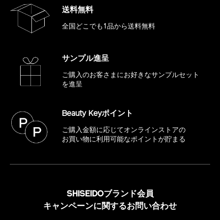
送料無料
全国どこでも1品から送料無料
サンプル進呈
ご購入のお客さまにお好きな
サンプルセット
を進呈
Beauty Keyポイント
ご購入金額に応じてオンラインストアの
お買い物に利用可能なポイントが貯まる
SHISEIDOブランド会員
キャンペーンに関するお問い合わせ