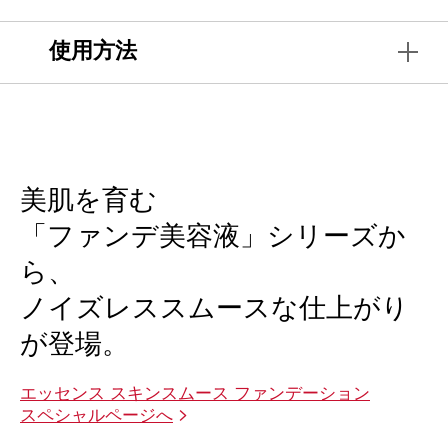
使用方法
美肌を育む
「ファンデ美容液」シリーズか
ら、
ノイズレススムースな仕上がり
が登場。
エッセンス スキンスムース ファンデーション
スペシャルページへ
>