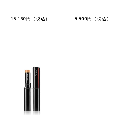
15,180円（税込）
5,500円（税込）