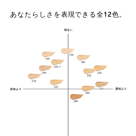
あなたらしさを表現できる全12色。