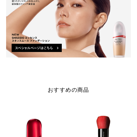
おすすめの商品