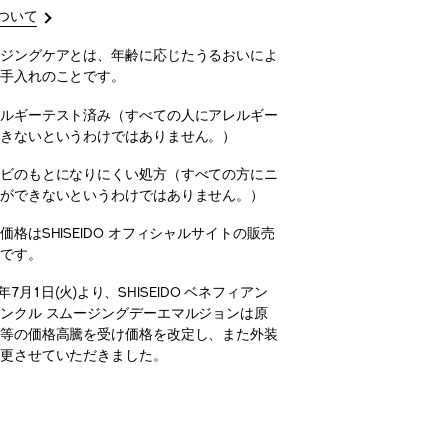
ついて
ジングケアとは、年齢に応じたうるおいによ
手入れのことです。
ルギーテスト済み（すべての人にアレルギー
きないというわけではありません。）
ビのもとになりにくい処方（すべての方にニ
ができないというわけではありません。）
価格はSHISEIDO オフィシャルサイトの販売
です。