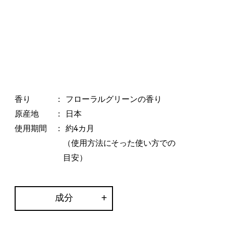
香り
： フローラルグリーンの香り
原産地
： 日本
使用期間
： 約4カ月
（使用方法にそった使い方での
目安）
成分