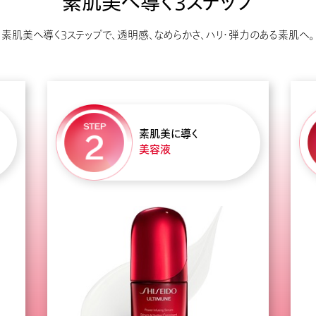
素肌美へ導く3ステップ
素肌美へ導く3ステップで、透明感、なめらかさ、ハリ・弾力のある素肌へ。
素肌美に導く
美容液