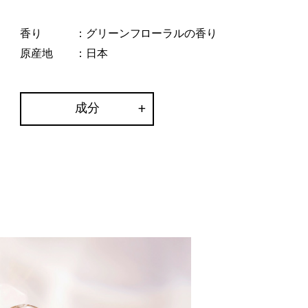
香り
：グリーンフローラルの香り
原産地
：日本
成分