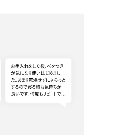
お手入れをした後、ベタつき
が気になり使いはじめまし
た。あまり乾燥せずにさらっと
するので寝る時も気持ちが
良いです。何度もリピートで
す。