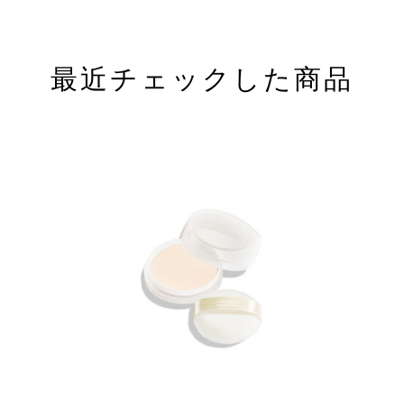
最近チェックした商品