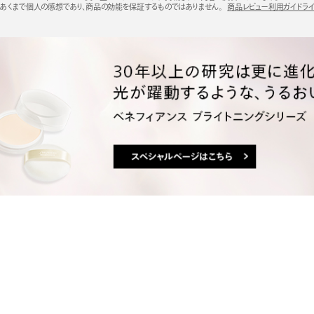
あくまで個人の感想であり、商品の効能を保証するものではありません。
商品レビュー利用ガイドラ