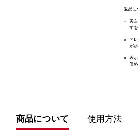
返品に
美白
すを
アレ
が起
表示
価格
商品について
使用方法