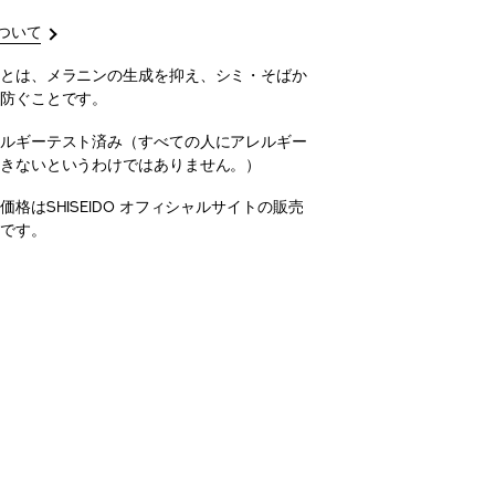
ついて
とは、メラニンの生成を抑え、シミ・そばか
防ぐことです。
ルギーテスト済み（すべての人にアレルギー
きないというわけではありません。）
価格はSHISEIDO オフィシャルサイトの販売
です。