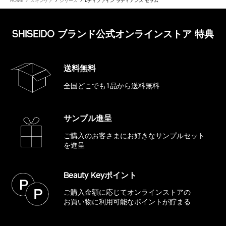
HOME
スキンケア
シリーズ
Lディファイン ラディアンス セラム
SHISEIDO ブランド公式オンラインストア 特典
送料無料
全国どこでも1品から送料無料
サンプル進呈
ご購入のお客さまにお好きな
サンプルセット
を進呈
Beauty Keyポイント
ご購入金額に応じてオンラインストアの
お買い物に利用可能なポイントが貯まる