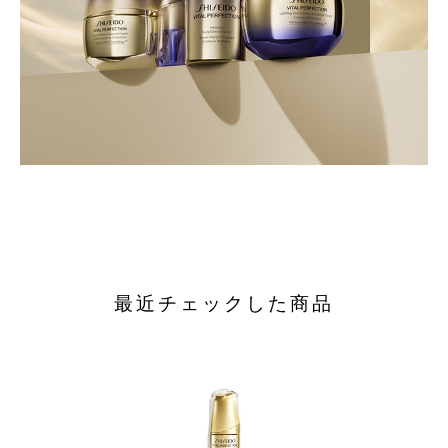
最近チェックした商品