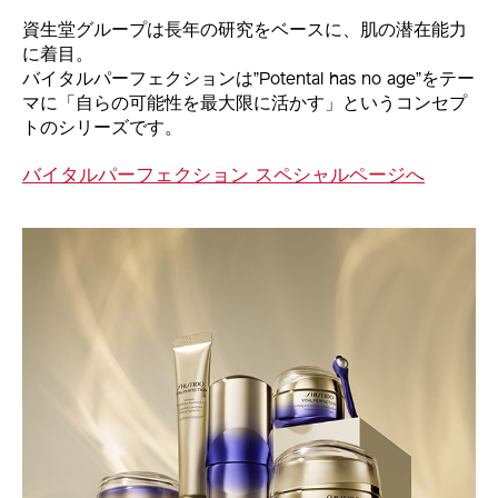
資生堂グループは長年の研究をベースに、肌の潜在能力
に着目。
バイタルパーフェクションは”Potental has no age”をテー
マに「自らの可能性を最大限に活かす」というコンセプ
トのシリーズです。
バイタルパーフェクション スペシャルページへ