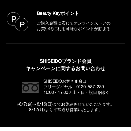
Beauty Keyポイント
ご購入金額に応じてオンラインストアの
お買い物に利用可能なポイントが貯まる
SHISEIDOブランド会員
キャンペーンに関するお問い合わせ
SHISEIDOお客さま窓口
フリーダイヤル 0120-587-289
10:00～17:00 / 土・日・祝日を除く
※8/7(金)～8/16(日)までお休みさせていただきます。
8/17(月)より平常通り営業いたします。