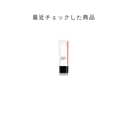
最近チェックした商品