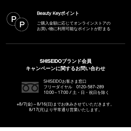
Beauty Keyポイント
ご購入金額に応じてオンラインストアの
お買い物に利用可能なポイントが貯まる
SHISEIDOブランド会員
キャンペーンに関するお問い合わせ
SHISEIDOお客さま窓口
フリーダイヤル 0120-587-289
10:00～17:00 / 土・日・祝日を除く
※8/7(金)～8/16(日)までお休みさせていただきます。
8/17(月)より平常通り営業いたします。