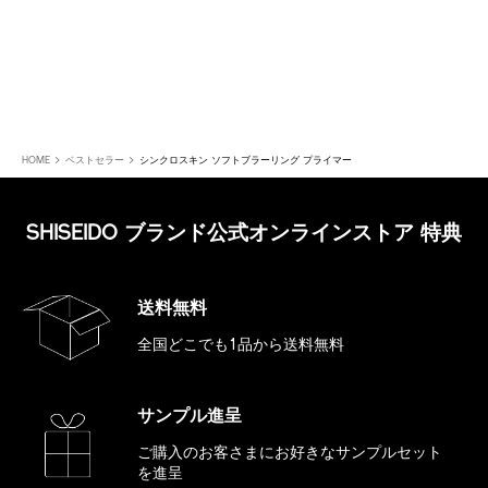
HOME
ベストセラー
シンクロスキン ソフトブラーリング プライマー
SHISEIDO ブランド公式オンラインストア 特典
送料無料
全国どこでも1品から送料無料
サンプル進呈
ご購入のお客さまにお好きな
サンプルセット
を進呈