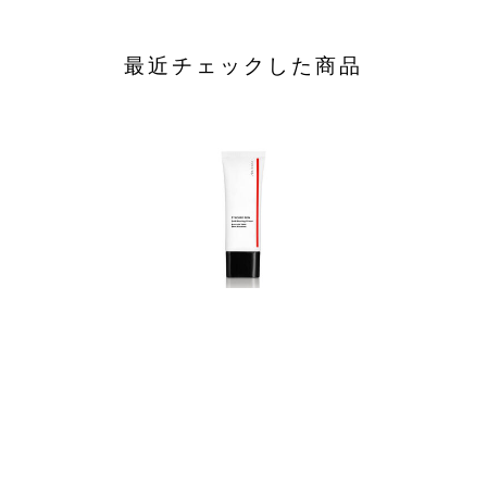
最近チェックした商品