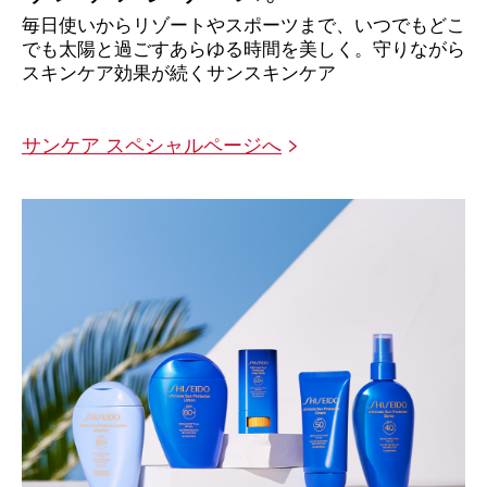
毎日使いからリゾートやスポーツまで、
いつでもどこ
でも太陽と過ごすあらゆる時間を美しく。
守りながら
スキンケア効果が続くサンスキンケア
サンケア スペシャルページへ
>