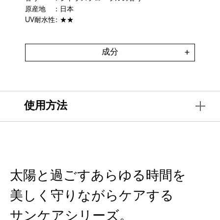
原産地
：日本
UV耐水性
：★★
成分
使用方法
太陽と過ごすあらゆる時間を
美しく守りながらケアする
サンケアシリーズ。