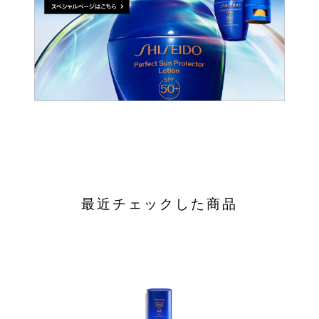
最近チェックした商品