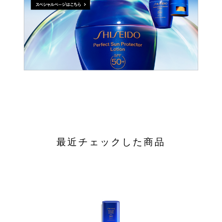
最近チェックした商品