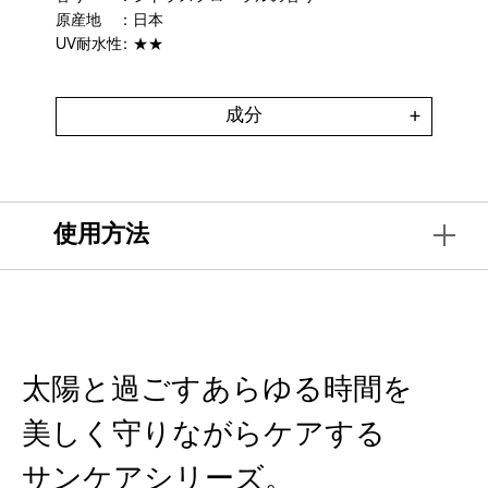
原産地
：日本
UV耐水性
：★★
成分
使用方法
太陽と過ごすあらゆる時間を
美しく守りながらケアする
サンケアシリーズ。