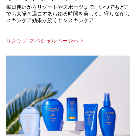
毎日使いからリゾートやスポーツまで、
いつでもどこ
でも太陽と過ごすあらゆる時間を美しく。
守りながら
スキンケア効果が続くサンスキンケア
サンケア スペシャルページへ
>