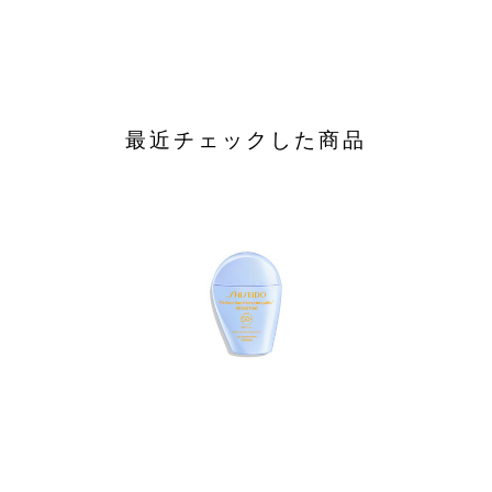
最近チェックした商品