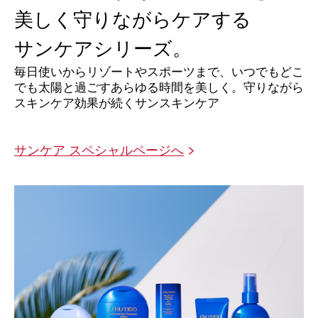
美しく守りながらケアする
サンケアシリーズ。
毎日使いからリゾートやスポーツまで、
いつでもどこ
でも太陽と過ごすあらゆる時間を美しく。
守りながら
スキンケア効果が続くサンスキンケア
サンケア スペシャルページへ
>