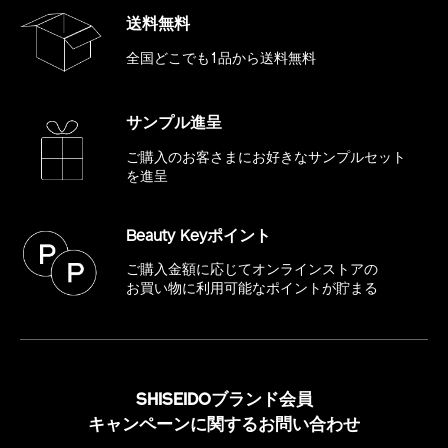
送料無料
全国どこでも1品から送料無料
サンプル進呈
ご購入のお客さまにお好きな
サンプルセット
を進呈
Beauty Keyポイント
ご購入金額に応じてオンラインストアの
お買い物に利用可能なポイントが貯まる
SHISEIDOブランド会員
キャンペーンに関するお問い合わせ