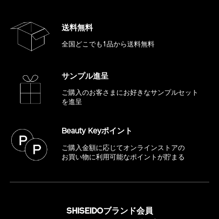
送料無料
全国どこでも1品から送料無料
サンプル進呈
ご購入のお客さまにお好きな
サンプルセット
を進呈
Beauty Keyポイント
ご購入金額に応じてオンラインストアの
お買い物に利用可能なポイントが貯まる
SHISEIDOブランド会員