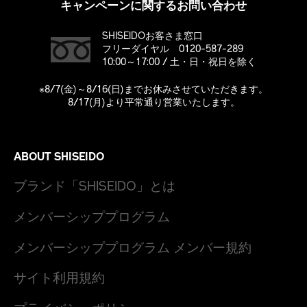
キャンペーンに関するお問い合わせ
SHISEIDOお客さま窓口
フリーダイヤル 0120-587-289
10:00～17:00 / 土・日・祝日を除く
※8/7(金)～8/16(日)までお休みさせていただきます。
8/17(月)より平常通り営業いたします。
ABOUT SHISEIDO
ブランド「SHISEIDO」とは
メンバーシッププログラム
メンバーシッププログラム メンバー規約
サイト利用規約