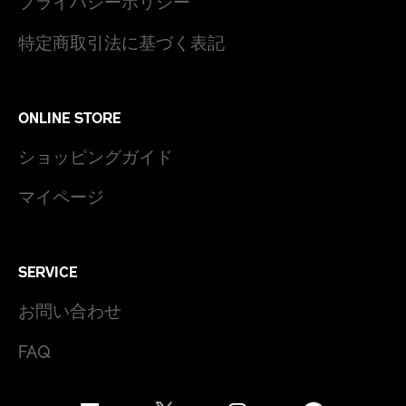
プライバシーポリシー
特定商取引法に基づく表記
ONLINE STORE
ショッピングガイド
マイページ
SERVICE
お問い合わせ
FAQ