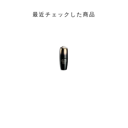
最近チェックした商品