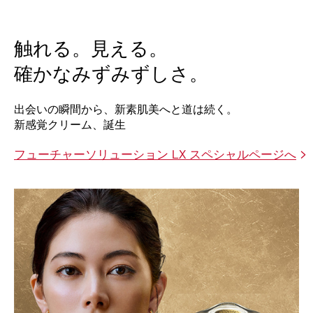
触れる。見える。
確かなみずみずしさ。
出会いの瞬間から、新素肌美へと道は続く。
新感覚クリーム、誕生
フューチャーソリューション LX スペシャルページへ
>