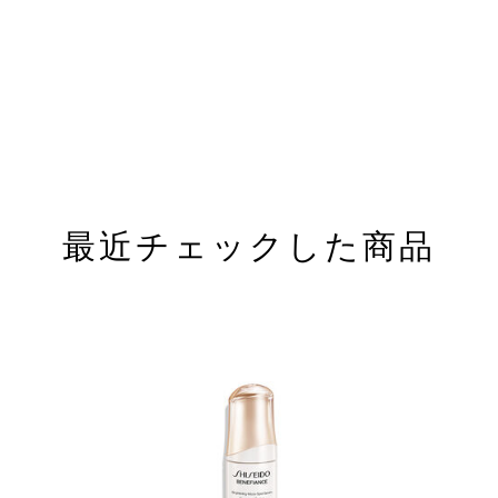
最近チェックした商品