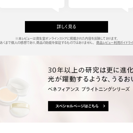
詳しく見る
※本レビューは資生堂オンラインストアに掲載された内容を反映しております。
あくまで個人の感想であり、商品の効能を保証するものではありません。
商品レビュー利用ガイドラ