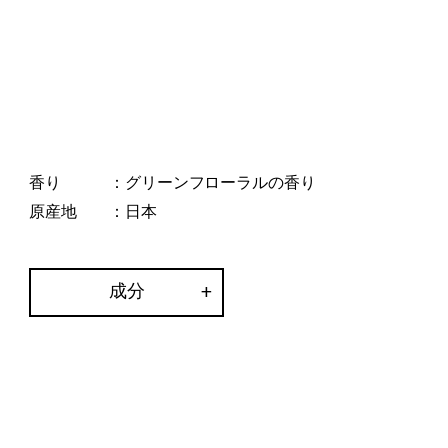
香り
：グリーンフローラルの香り
原産地
：日本
成分